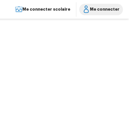
Me connecter scolaire
Me connecter