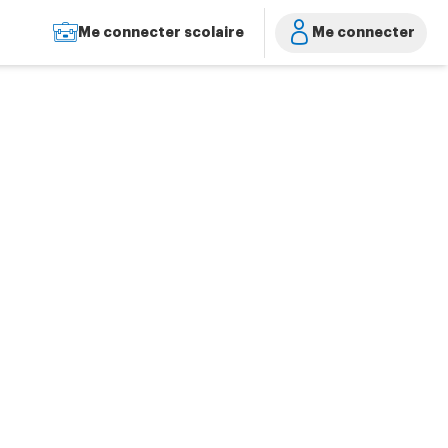
Me connecter scolaire
Me connecter